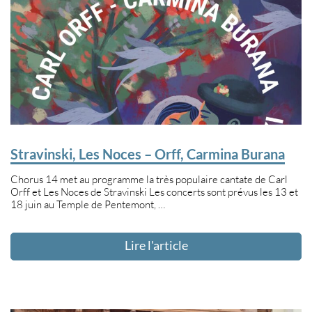
Stravinski, Les Noces – Orff, Carmina Burana
Chorus 14 met au programme la très populaire cantate de Carl
Orff et Les Noces de Stravinski Les concerts sont prévus les 13 et
18 juin au Temple de Pentemont, …
Lire l'article