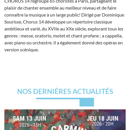
CHORUS 14 regroupe 65 choristes à Paris, partageant le
plaisir de chanter ensemble au meilleur niveau et de faire
connaître la musique à un large public! Dirigé par Dominique
Sourisse, Chorus 14 développe un répertoire classique
ambitieux et varié, du XVIIe au XXe siècle, explorant tous les
genres : messe, oratorio, motet et chant profane ; a cappella,
avec piano ou orchestre. Il a également donné des opéras en
version scénique.
NOS DERNIÈRES ACTUALITÉS