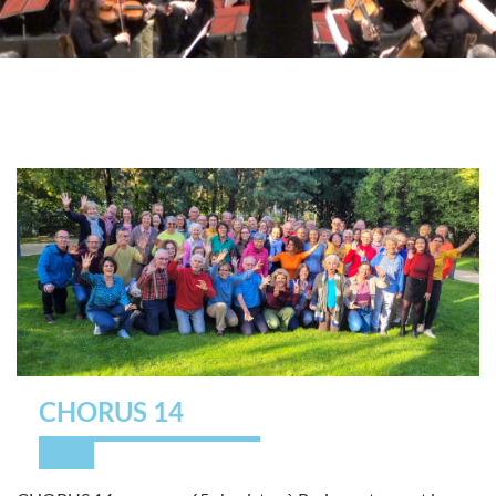
CHORUS 14