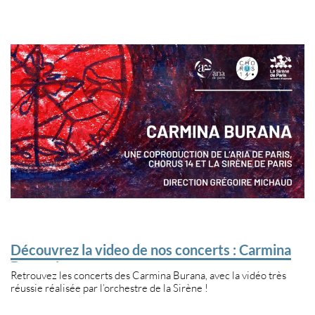
Découvrez la video de nos concerts : Carmina
Burana!
Retrouvez les concerts des Carmina Burana, avec la vidéo très
réussie réalisée par l’orchestre de la Sirène !