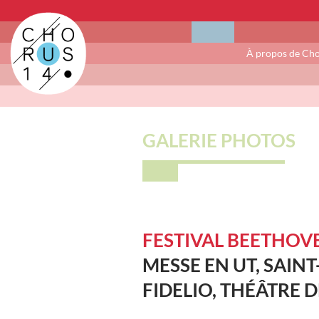
À propos de Ch
GALERIE PHOTOS
FESTIVAL BEETHOVE
MESSE EN UT, SAINT
FIDELIO, THÉÂTRE 