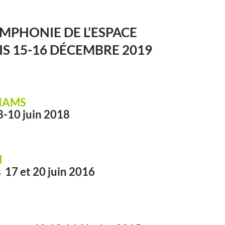
MPHONIE DE L’ESPACE
IS 15-16 DÉCEMBRE 2019
LIAMS
8-10 juin 2018
M
 17 et 20 juin 2016