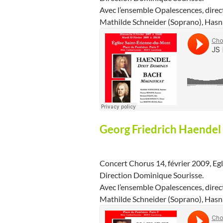
Avec l’ensemble Opalescences, direct
Mathilde Schneider (Soprano), Hasna
Georg Friedrich Haendel
Concert Chorus 14, février 2009, Egl
Direction Dominique Sourisse.
Avec l’ensemble Opalescences, direct
Mathilde Schneider (Soprano), Hasna