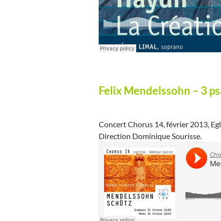
Felix Mendelssohn – 3 ps
Concert Chorus 14, février 2013, Eg
Direction Dominique Sourisse.