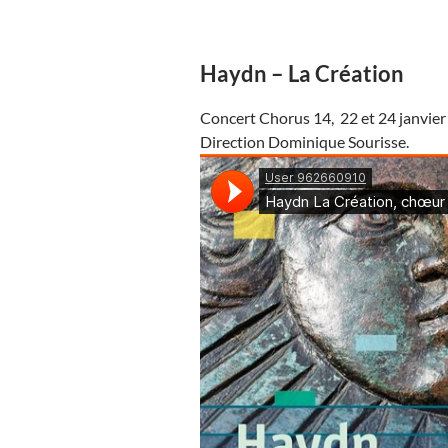
Haydn – La Création
Concert Chorus 14, 22 et 24 janvier 
Direction Dominique Sourisse.