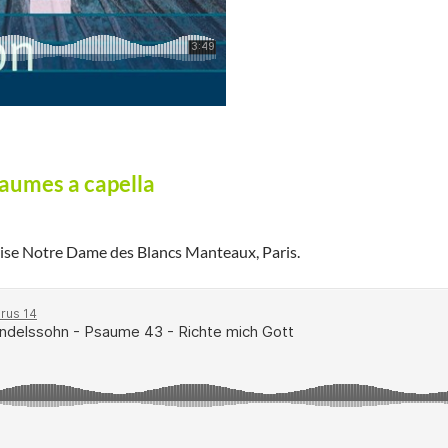
aumes a capella
lise Notre Dame des Blancs Manteaux, Paris.