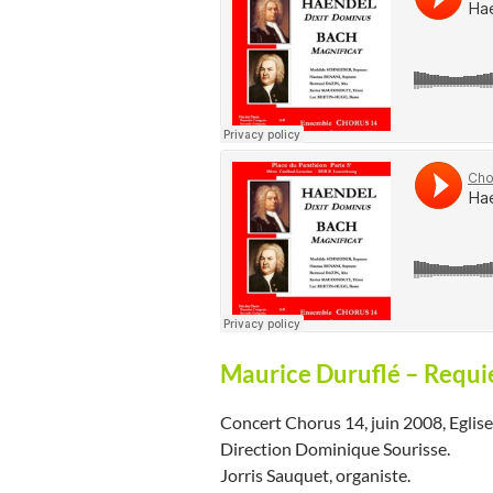
Maurice Duruflé – Requ
Concert Chorus 14, juin 2008, Eglise
Direction Dominique Sourisse.
Jorris Sauquet, organiste.