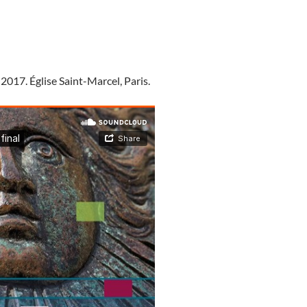
2017. Église Saint-Marcel, Paris.