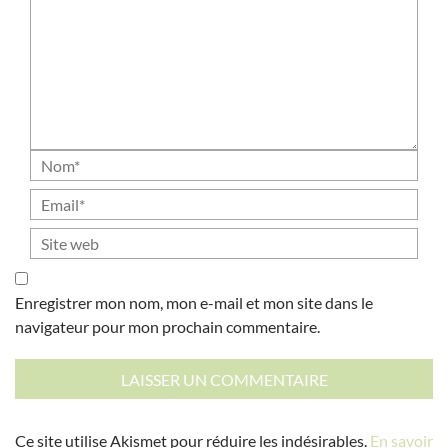
Enregistrer mon nom, mon e-mail et mon site dans le
navigateur pour mon prochain commentaire.
Ce site utilise Akismet pour réduire les indésirables.
En savoir