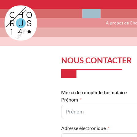
À propos de Ch
NOUS CONTACTER
Merci de remplir le formulaire
Prénom
Adresse électronique