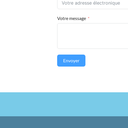
Votre message
Envoyer