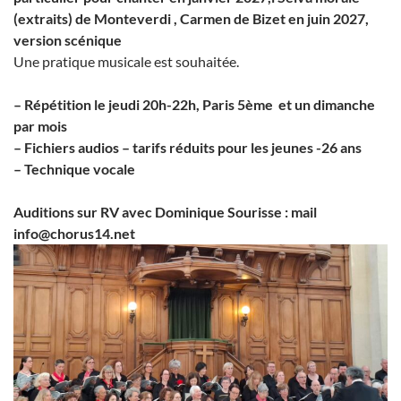
(extraits) de Monteverdi , Carmen de Bizet en juin 2027,
version scénique
Une pratique musicale est souhaitée.
– Répétition le jeudi 20h-22h, Paris 5ème et un dimanche
par mois
– Fichiers audios – tarifs réduits pour les jeunes -26 ans
– Technique vocale
Auditions sur RV avec Dominique Sourisse : mail
info@chorus14.net