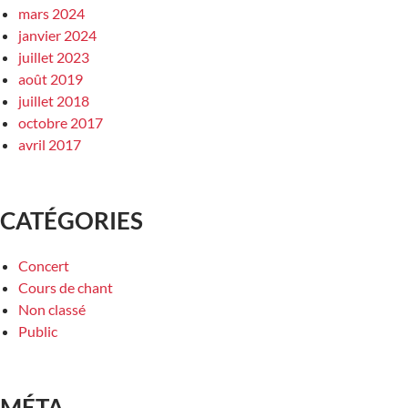
mars 2024
janvier 2024
juillet 2023
août 2019
juillet 2018
octobre 2017
avril 2017
CATÉGORIES
Concert
Cours de chant
Non classé
Public
MÉTA