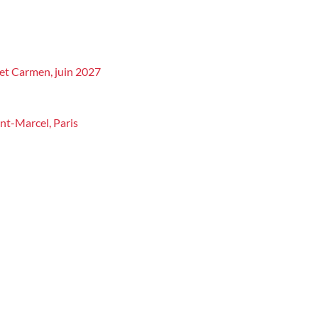
zet Carmen, juin 2027
nt-Marcel, Paris