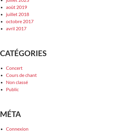
août 2019
juillet 2018
octobre 2017
avril 2017
CATÉGORIES
Concert
Cours de chant
Non classé
Public
MÉTA
Connexion