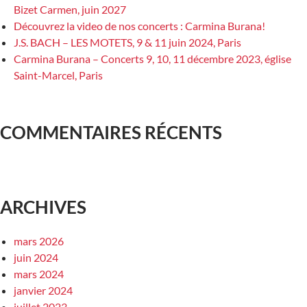
Bizet Carmen, juin 2027
Découvrez la video de nos concerts : Carmina Burana!
J.S. BACH – LES MOTETS, 9 & 11 juin 2024, Paris
Carmina Burana – Concerts 9, 10, 11 décembre 2023, église
Saint-Marcel, Paris
COMMENTAIRES RÉCENTS
ARCHIVES
mars 2026
juin 2024
mars 2024
janvier 2024
juillet 2023