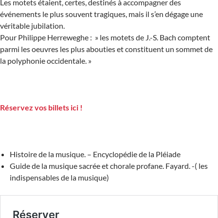
Les motets étaient, certes, destinés à accompagner des
événements le plus souvent tragiques, mais il s’en dégage une
véritable jubilation.
Pour Philippe Herreweghe : » les motets de J.-S. Bach comptent
parmi les oeuvres les plus abouties et constituent un sommet de
la polyphonie occidentale. »
Réservez vos billets ici !
Histoire de la musique. – Encyclopédie de la Pléiade
Guide de la musique sacrée et chorale profane. Fayard. -( les
indispensables de la musique)