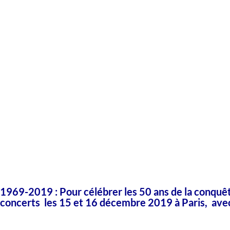
1969-2019 : Pour célébrer les 50 ans de la conquêt
concerts les 15 et 16 décembre 2019 à Paris, avec