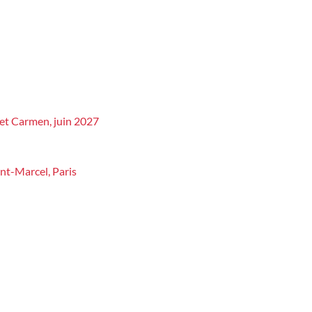
zet Carmen, juin 2027
nt-Marcel, Paris