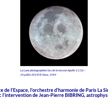
La Lune photographiée lors de la mission Apollo 11 (16 –
24 juillet 2019) © Nasa, 1969
e de l’Espace, l’orchestre d’harmonie de Paris
La S
 l’intervention de
Jean-Pierre BIBRING,
astrophys