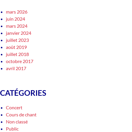
mars 2026
juin 2024
mars 2024
janvier 2024
juillet 2023
août 2019
juillet 2018
octobre 2017
avril 2017
CATÉGORIES
Concert
Cours de chant
Non classé
Public