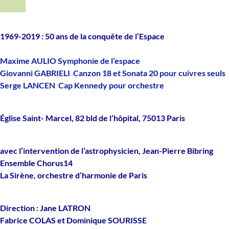
1969-2019 : 50 ans de la conquête de l’Espace
Maxime AULIO
Symphonie de l’espace
Giovanni GABRIELI
Canzon 18 et Sonata 20 pour cuivres seuls
Serge LANCEN
Cap Kennedy pour orchestre
Église Saint- Marcel, 82 bld de l’hôpital, 75013 Paris
avec l’intervention de l’astrophysicien, Jean-Pierre Bibring
Ensemble Chorus14
La Sirène, orchestre d’harmonie de Paris
Direction : Jane LATRON
Fabrice COLAS et Dominique SOURISSE