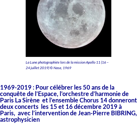
La Lune photographiée lors de la mission Apollo 11 (16 –
24 juillet 2019) © Nasa, 1969
1969-2019 : Pour célébrer les 50 ans de la
conquête de l’Espace, l’orchestre d’harmonie de
Paris
La Sirène
et l’ensemble
Chorus 14
donneront
deux concerts les 15 et 16 décembre 2019 à
Paris, avec l’intervention de
Jean-Pierre BIBRING,
astrophysicien