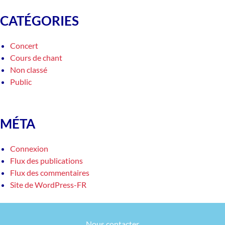
CATÉGORIES
Concert
Cours de chant
Non classé
Public
MÉTA
Connexion
Flux des publications
Flux des commentaires
Site de WordPress-FR
Nous contacter