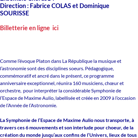
Direction :
Fabrice COLAS
et
Dominique
SOURISSE
Billetterie en ligne ici
Comme l’évoque Platon dans La République la musique et
l’astronomie sont des disciplines soeurs. Pédagogique,
commémoratif et ancré dans le présent, ce programme
anniversaire exceptionnel, réunira 160 musiciens, chœur et
orchestre, pour interpréter la considérable Symphonie de
l’Espace de Maxime Aulio, labellisée et créée en 2009 à l’occasion
de l’Année de l’Astronomie.
La Symphonie de l’Espace de Maxime Aulio nous transporte, à
travers ces 6 mouvements et son interlude pour choeur, de la
création du monde jusqu’aux confins de l’Univers, lieux de tous