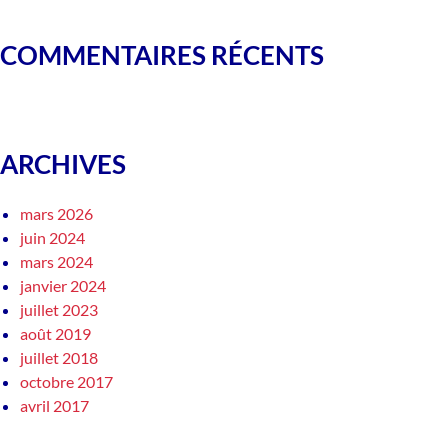
COMMENTAIRES RÉCENTS
ARCHIVES
mars 2026
juin 2024
mars 2024
janvier 2024
juillet 2023
août 2019
juillet 2018
octobre 2017
avril 2017